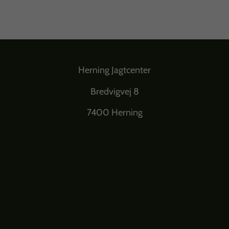
Herning Jagtcenter
Bredvigvej 8
7400 Herning