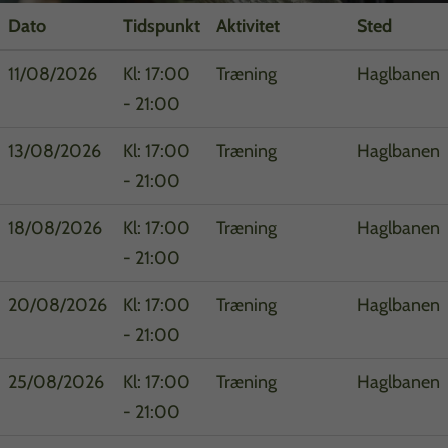
Dato
Tidspunkt
Aktivitet
Sted
11/08/2026
Kl: 17:00
Træning
Haglbanen
- 21:00
13/08/2026
Kl: 17:00
Træning
Haglbanen
- 21:00
18/08/2026
Kl: 17:00
Træning
Haglbanen
- 21:00
20/08/2026
Kl: 17:00
Træning
Haglbanen
- 21:00
25/08/2026
Kl: 17:00
Træning
Haglbanen
- 21:00