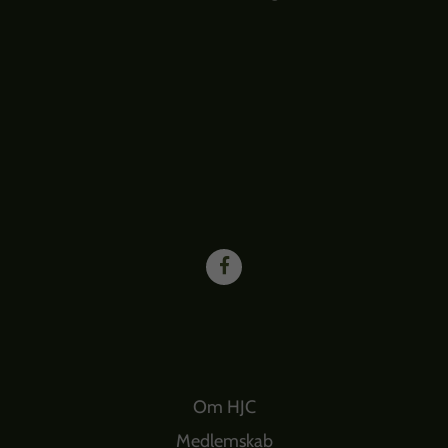
Om HJC
Medlemskab